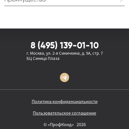
Функции
Преимущества
Документы
8 (495) 139-01-10
г. Москва, ул. 2-я Синичкина, д. 9А, стр. 7
БЦ Синица Плаза
Политика конфиденциальности
Пользовательское соглашение
© «ПрофКонд»
2026