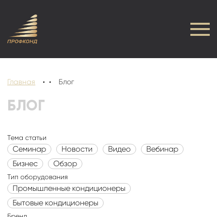
Главная
Блог
БЛОГ
Тема статьи
Семинар
Новости
Видео
Вебинар
Бизнес
Обзор
Тип оборудования
Промышленные кондиционеры
Бытовые кондиционеры
Бренд