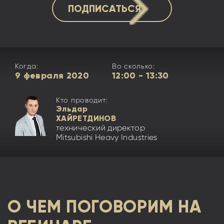
ПОДПИСАТЬСЯ
Когда:
Во сколько:
9 февраля 2020
12:00 - 13:30
Кто проводит:
Эльдар
ХАЙРЕТДИНОВ
технический директор
Mitsubishi Heavy Industries
О ЧЕМ ПОГОВОРИМ НА