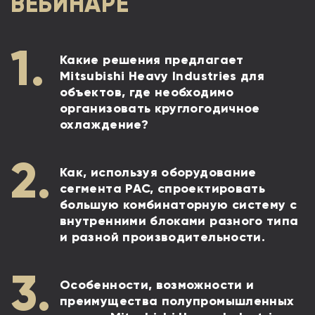
ВЕБИНАРЕ
Какие решения предлагает
Mitsubishi Heavy Industries для
объектов, где необходимо
организовать круглогодичное
охлаждение?
Как, используя оборудование
сегмента PAC, спроектировать
большую комбинаторную систему с
внутренними блоками разного типа
и разной производительности.
Особенности, возможности и
преимущества полупромышленных