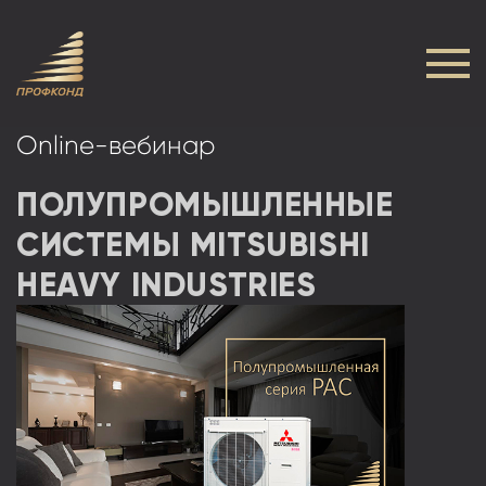
Online-вебинар
ПОЛУПРОМЫШЛЕННЫЕ
СИСТЕМЫ MITSUBISHI
HEAVY INDUSTRIES