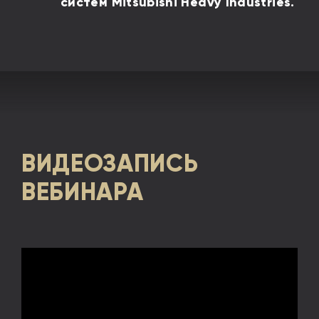
систем Mitsubishi Heavy Industries.
ВИДЕОЗАПИСЬ
ВЕБИНАРА