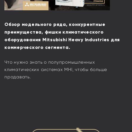
Обзор модельного ряда, конкурентные
преимущества, фишки климатического
оборудования Mitsubishi Heavy Industries для
коммерческого сегмента.
Что нужно знать о полупромышленных
климатических системах MHI, чтобы больше
продавать.