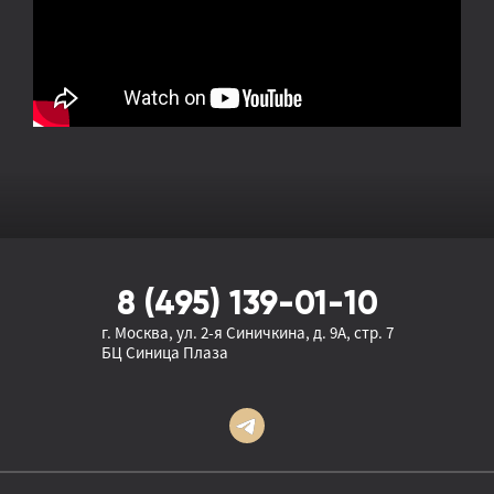
8 (495) 139-01-10
г. Москва, ул. 2-я Синичкина, д. 9А, стр. 7
БЦ Синица Плаза